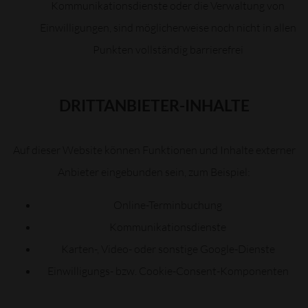
Kommunikationsdienste oder die Verwaltung von
Einwilligungen, sind möglicherweise noch nicht in allen
Punkten vollständig barrierefrei
DRITTANBIETER-INHALTE
Auf dieser Website können Funktionen und Inhalte externer
Anbieter eingebunden sein, zum Beispiel:
Online-Terminbuchung
Kommunikationsdienste
Karten-, Video- oder sonstige Google-Dienste
Einwilligungs- bzw. Cookie-Consent-Komponenten