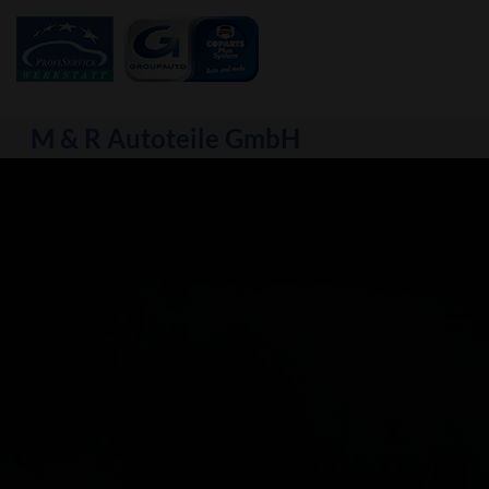
M & R Autoteile GmbH